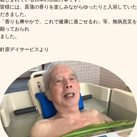
皆様には、菖蒲の香りを楽しみながらゆったりと入浴していた
だきました。
「香りも爽やかで、これで健康に過ごせるわ」等、無病息災を
願っておられ
ました。
針原デイサービスより